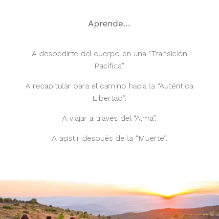
Aprende…
A despedirte del cuerpo en una “Transición
Pacífica”.
A recapitular para el camino hacia la “Auténtica
Libertad”.
A viajar a través del “Alma”.
A asistir después de la “Muerte”.