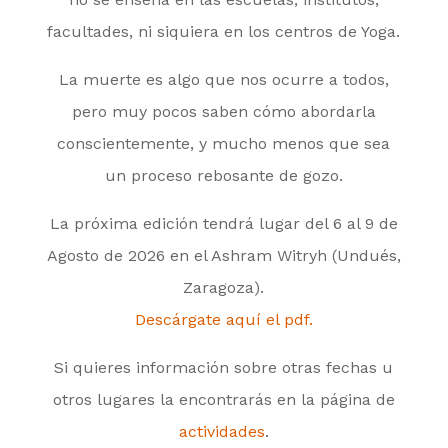
facultades, ni siquiera en los centros de Yoga.
La muerte es algo que nos ocurre a todos,
pero muy pocos saben cómo abordarla
conscientemente, y mucho menos que sea
un proceso rebosante de gozo.
La próxima edición tendrá lugar del 6 al 9 de
Agosto de 2026 en el Ashram Witryh (Undués,
Zaragoza).
Descárgate aquí el pdf.
Si quieres información sobre otras fechas u
otros lugares la encontrarás en la página de
actividades
.