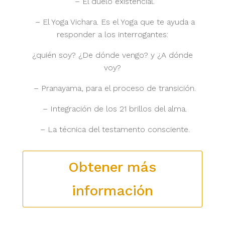
– El duelo existencial.
– El Yoga Vichara. Es el Yoga que te ayuda a
responder a los interrogantes:
¿quién soy? ¿De dónde vengo? y ¿A dónde
voy?
– Pranayama, para el proceso de transición.
– Integración de los 21 brillos del alma.
– La técnica del testamento consciente.
Obtener más
información