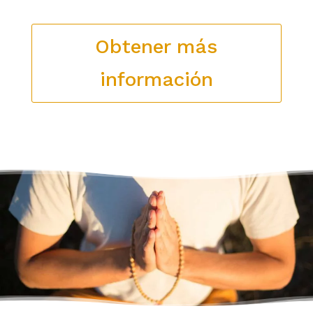
Obtener más
información