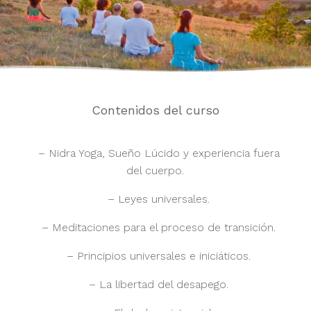
Contenidos del curso
– Nidra Yoga, Sueño Lúcido y experiencia fuera
del cuerpo.
– Leyes universales.
– Meditaciones para el proceso de transición.
– Principios universales e iniciáticos.
– La libertad del desapego.