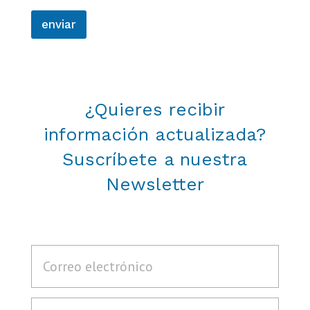
enviar
¿Quieres recibir
información actualizada?
Suscríbete a nuestra
Newsletter