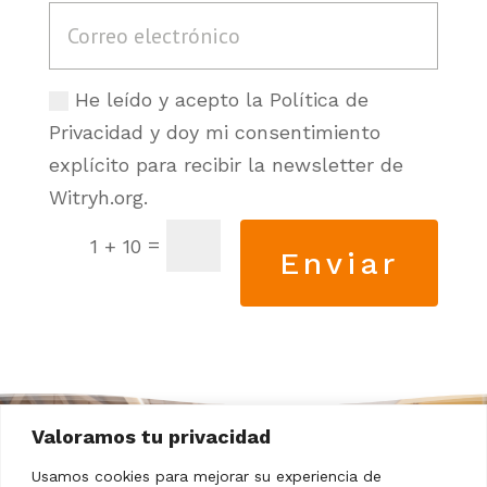
He leído y acepto la Política de
Privacidad y doy mi consentimiento
explícito para recibir la newsletter de
Witryh.org.
=
1 + 10
Enviar
Valoramos tu privacidad
Usamos cookies para mejorar su experiencia de