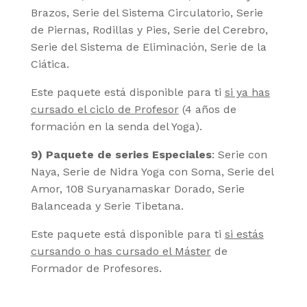
Brazos, Serie del Sistema Circulatorio, Serie
de Piernas, Rodillas y Pies, Serie del Cerebro,
Serie del Sistema de Eliminación, Serie de la
Ciática.
Este paquete está disponible para ti
si ya has
cursado el ciclo de Profesor
(4 años de
formación en la senda del Yoga).
9)
Paquete de series Especiales
: Serie con
Naya, Serie de Nidra Yoga con Soma, Serie del
Amor, 108 Suryanamaskar Dorado, Serie
Balanceada y Serie Tibetana.
Este paquete está disponible para ti
si estás
cursando o has cursado el Máster
de
Formador de Profesores.