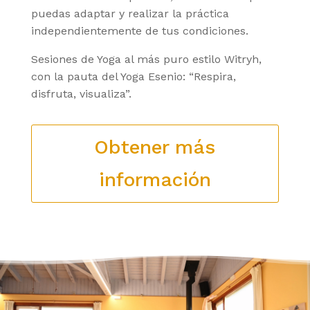
puedas adaptar y realizar la práctica
independientemente de tus condiciones.
Sesiones de Yoga al más puro estilo Witryh,
con la pauta del Yoga Esenio: “Respira,
disfruta, visualiza”.
Obtener más
información