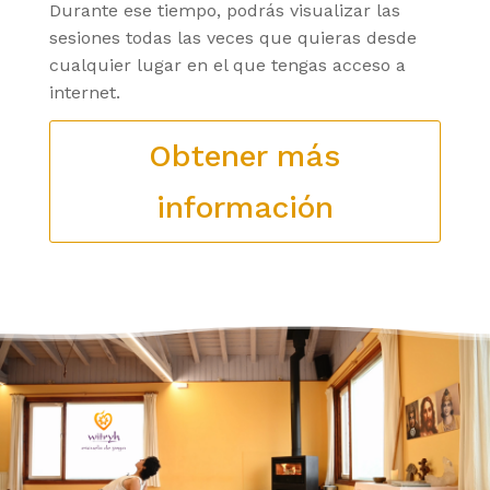
Durante ese tiempo, podrás visualizar las
sesiones todas las veces que quieras desde
cualquier lugar en el que tengas acceso a
internet.
Obtener más
información