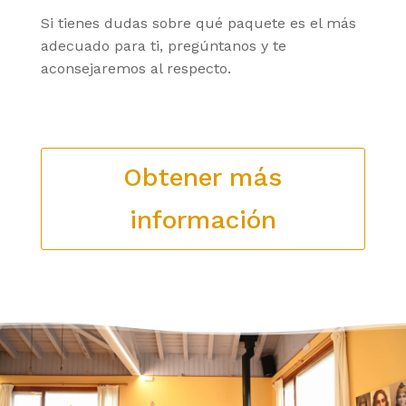
Si tienes dudas sobre qué paquete es el más
adecuado para ti, pregúntanos y te
aconsejaremos al respecto.
Obtener más
información