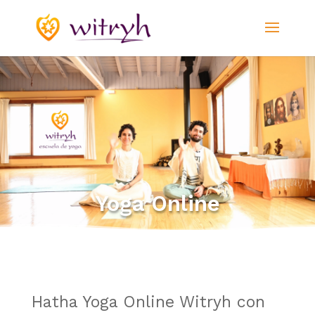
Yoga Online
Hatha Yoga Online Witryh con