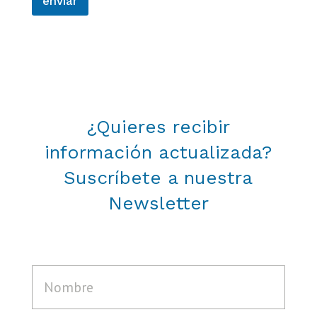
enviar
¿Quieres recibir
información actualizada?
Suscríbete a nuestra
Newsletter