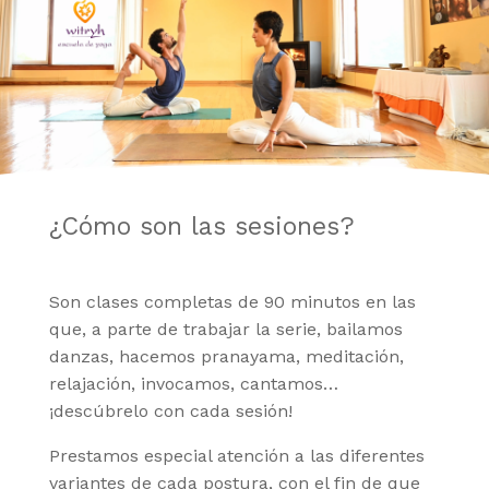
¿Cómo son las sesiones?
Son clases completas de 90 minutos en las
que, a parte de trabajar la serie, bailamos
danzas, hacemos pranayama, meditación,
relajación, invocamos, cantamos…
¡descúbrelo con cada sesión!
Prestamos especial atención a las diferentes
variantes de cada postura, con el fin de que