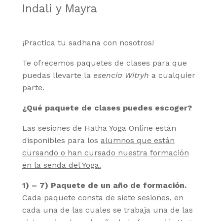
Indali y Mayra
¡Practica tu sadhana con nosotros!
Te ofrecemos paquetes de clases para que
puedas llevarte la
esencia Witryh
a cualquier
parte.
¿Qué paquete de clases puedes escoger?
Las sesiones de Hatha Yoga Online están
disponibles para los
alumnos que están
cursando o han cursado nuestra formación
en la senda del Yoga.
1) – 7)
Paquete de un año de formación.
Cada paquete consta de siete sesiones, en
cada una de las cuales se trabaja una de las