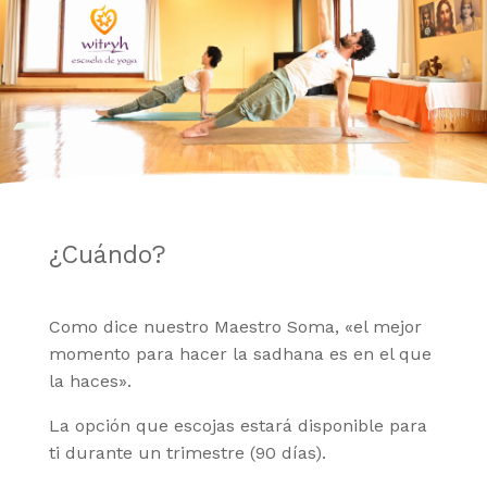
¿Cuándo?
Como dice nuestro Maestro Soma, «el mejor
momento para hacer la sadhana es en el que
la haces».
La opción que escojas estará disponible para
ti durante un trimestre (90 días).