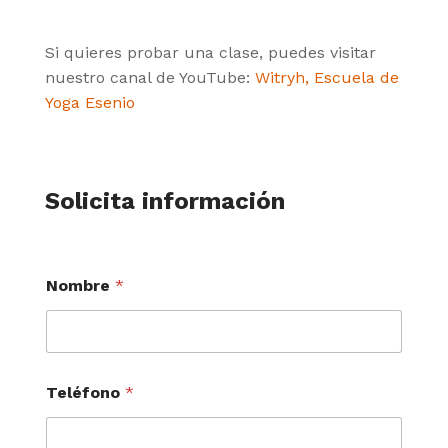
Si quieres probar una clase, puedes visitar
nuestro canal de YouTube:
Witryh, Escuela de
Yoga Esenio
Solicita información
Nombre
*
Teléfono
*